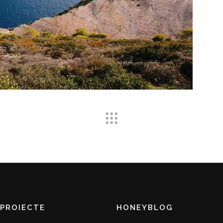
 PROIECTE
HONEYBLOG