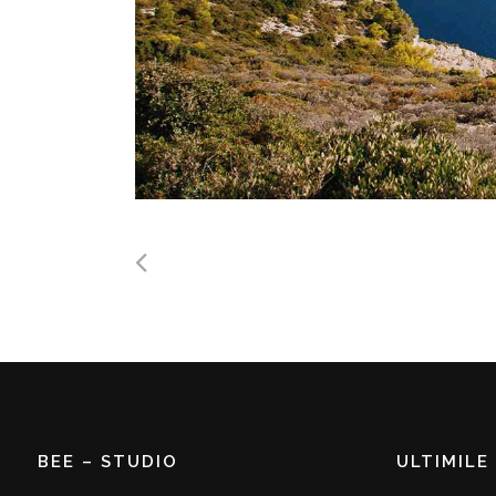
BEE – STUDIO
ULTIMILE