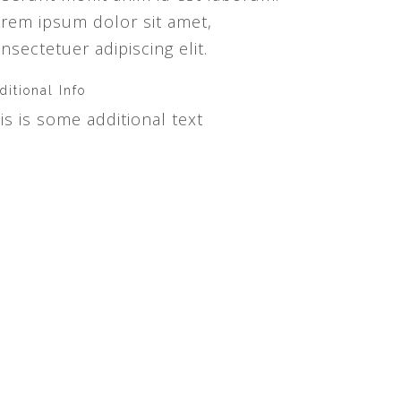
rem ipsum dolor sit amet,
nsectetuer adipiscing elit.
ditional Info
is is some additional text