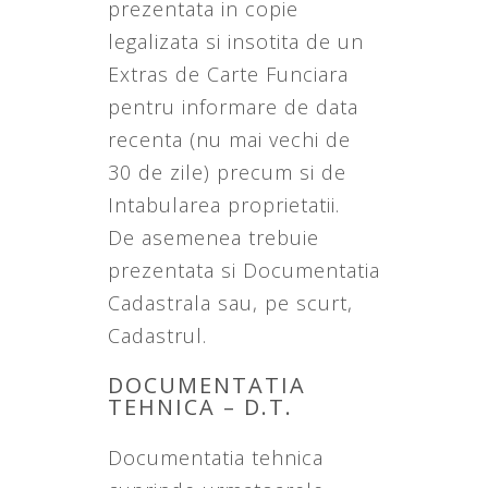
prezentata in copie
legalizata si insotita de un
Extras de Carte Funciara
pentru informare de data
recenta (nu mai vechi de
30 de zile) precum si de
Intabularea proprietatii.
De asemenea trebuie
prezentata si Documentatia
Cadastrala sau, pe scurt,
Cadastrul.
DOCUMENTATIA
TEHNICA – D.T.
Documentatia tehnica