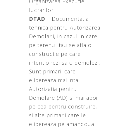
Organizarea Executiei
lucrarilor
DTAD
– Documentatia
tehnica pentru Autorizarea
Demolarii, in cazul in care
pe terenul tau se afla o
constructie pe care
intentionezi sa o demolezi.
Sunt primarii care
elibereaza mai intai
Autorizatia pentru
Demolare (AD) si mai apoi
pe cea pentru construire,
si alte primarii care le
elibereaza pe amandoua