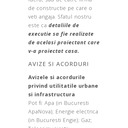
de constructie pe care o
veti angaja. Sfatul nostru
este ca
detaliile de
executie sa fie realizate
de acelasi proiectant care
v-a proiectat casa.
AVIZE SI ACORDURI
Avizele si acordurile
privind utilitatile urbane
si infrastructura
Pot fi: Apa (in Bucuresti
ApaNova); Energie electrica
(in Bucuresti Engie); Gaz;