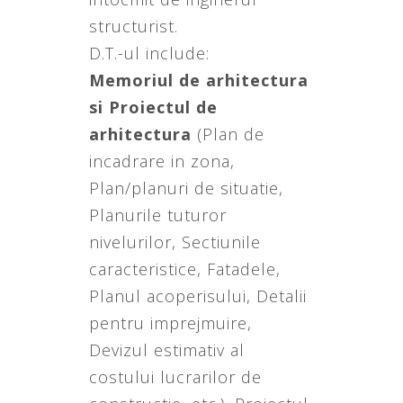
structurist.
D.T.-ul include:
Memoriul de arhitectura
si Proiectul de
arhitectura
(Plan de
incadrare in zona,
Plan/planuri de situatie,
Planurile tuturor
nivelurilor, Sectiunile
caracteristice, Fatadele,
Planul acoperisului, Detalii
pentru imprejmuire,
Devizul estimativ al
costului lucrarilor de