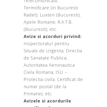
Telecomunicatii;
Termoficare (in Bucuresti
Radet); Luxten (Bucuresti);
Apele Romane; R.A.T.B.
(Bucuresti); etc.
Avize si acorduri privind:
Inspectoratul pentru
Situatii de Urgenta; Directia
de Sanatate Publica;
Autoritatea Aeronautica
Civila Romana; ISU –
Protectia civila; Certificat de
numar postal (de la
Primarie); etc.
Avizele si acordurile