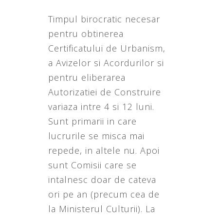
Timpul birocratic necesar
pentru obtinerea
Certificatului de Urbanism,
a Avizelor si Acordurilor si
pentru eliberarea
Autorizatiei de Construire
variaza intre 4 si 12 luni.
Sunt primarii in care
lucrurile se misca mai
repede, in altele nu. Apoi
sunt Comisii care se
intalnesc doar de cateva
ori pe an (precum cea de
la Ministerul Culturii). La