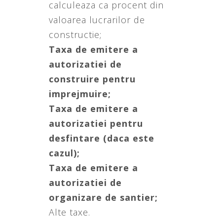
calculeaza ca procent din
valoarea lucrarilor de
constructie;
Taxa de emitere a
autorizatiei de
construire pentru
imprejmuire;
Taxa de emitere a
autorizatiei pentru
desfintare (daca este
cazul);
Taxa de emitere a
autorizatiei de
organizare de santier;
Alte taxe.