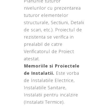
Planurile tuturor
nivelurilor cu prezentarea
tuturor elementelor
structurale, Sectiuni, Detalii
de scari, etc.). Proiectul de
rezistenta se verifica in
prealabil de catre
Verificatorul de Proiect
atestat.
Memoriile si Proiectele
de Instalatii.
Este vorba
de Instalatiile Electrice,
Instalatiile Sanitare,
Instalatii pentru incalzire
(Instalatii Termice).