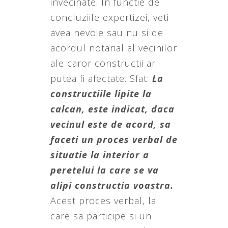
invecinate. In functie de
concluziile expertizei, veti
avea nevoie sau nu si de
acordul notarial al vecinilor
ale caror constructii ar
putea fi afectate. Sfat:
La
constructiile lipite la
calcan, este indicat, daca
vecinul este de acord, sa
faceti un proces verbal de
situatie la interior a
peretelui la care se va
alipi constructia voastra.
Acest proces verbal, la
care sa participe si un