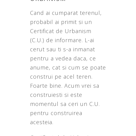
Cand ai cumparat terenul,
probabil ai primit si un
Certificat de Urbanism
(C.U.) de informare. L-ai
cerut sau ti s-a inmanat
pentru a vedea daca, ce
anume, cat si cum se poate
construi pe acel teren.
Foarte bine. Acum vrei sa
construiesti si este
momentul sa ceri un C.U.
pentru construirea
acesteia.