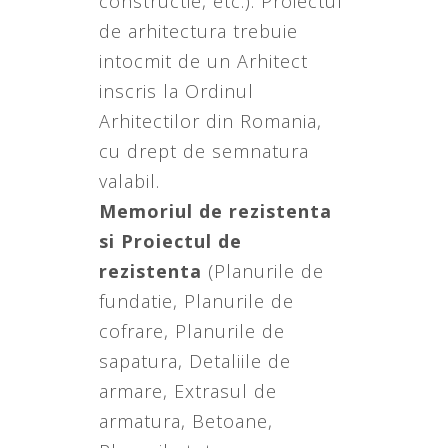
constructie, etc.). Proiectul
de arhitectura trebuie
intocmit de un Arhitect
inscris la Ordinul
Arhitectilor din Romania,
cu drept de semnatura
valabil.
Memoriul de rezistenta
si Proiectul de
rezistenta
(Planurile de
fundatie, Planurile de
cofrare, Planurile de
sapatura, Detaliile de
armare, Extrasul de
armatura, Betoane,