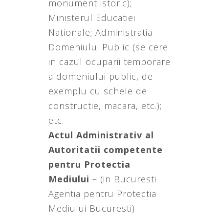
monument istoric);
Ministerul Educatiei
Nationale; Administratia
Domeniului Public (se cere
in cazul ocuparii temporare
a domeniului public, de
exemplu cu schele de
constructie, macara, etc.);
etc.
Actul Administrativ al
Autoritatii competente
pentru Protectia
Mediului
– (in Bucuresti
Agentia pentru Protectia
Mediului Bucuresti)