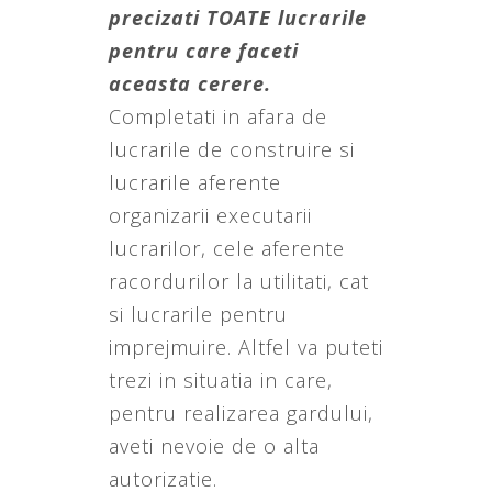
precizati TOATE lucrarile
pentru care faceti
aceasta cerere.
Completati in afara de
lucrarile de construire si
lucrarile aferente
organizarii executarii
lucrarilor, cele aferente
racordurilor la utilitati, cat
si lucrarile pentru
imprejmuire. Altfel va puteti
trezi in situatia in care,
pentru realizarea gardului,
aveti nevoie de o alta
autorizatie.