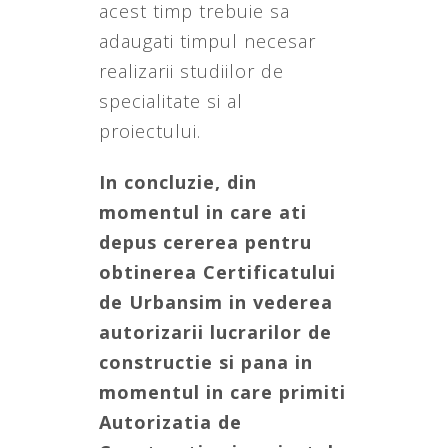
acest timp trebuie sa
adaugati timpul necesar
realizarii studiilor de
specialitate si al
proiectului.
In concluzie, din
momentul in care ati
depus cererea pentru
obtinerea Certificatului
de Urbansim in vederea
autorizarii lucrarilor de
constructie si pana in
momentul in care primiti
Autorizatia de