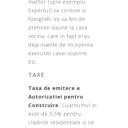
martor (spre exemplu
Expertul) va contine si
fotografii. Va va feri de
pretinse daune la casa
vecina, care in fapt erau
deja inainte de inceperea
executiei casei voastre;
Etc.
TAXE
Taxa de emitere a
Autorizatiei pentru
Construire.
Cuantumul ei
este de 0,5% pentru
cladirile rezidentiale si se