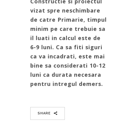
Constructie si proiectul
vizat spre neschimbare
de catre Primarie, timpul
minim pe care trebuie sa
il luati in calcul este de
6-9 luni. Ca sa fiti siguri
ca va incadrati, este mai
bine sa considerati 10-12
luni ca durata necesara
pentru intregul demers.
SHARE