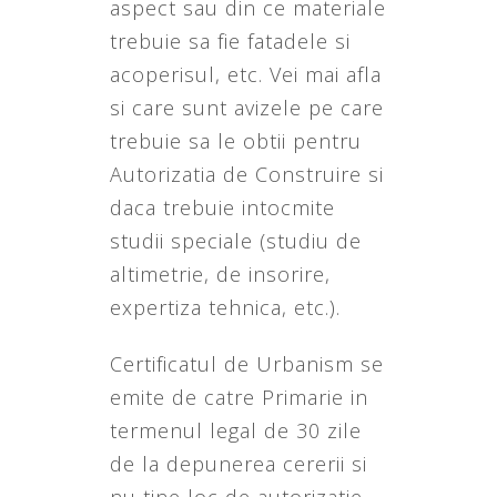
aspect sau din ce materiale
trebuie sa fie fatadele si
acoperisul, etc. Vei mai afla
si care sunt avizele pe care
trebuie sa le obtii pentru
Autorizatia de Construire si
daca trebuie intocmite
studii speciale (studiu de
altimetrie, de insorire,
expertiza tehnica, etc.).
Certificatul de Urbanism se
emite de catre Primarie in
termenul legal de 30 zile
de la depunerea cererii si