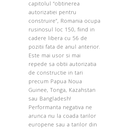
capitolul “obtinerea
autorizatiei pentru
construire”, Romania ocupa
rusinosul loc 150, fiind in
cadere libera cu 56 de
pozitii fata de anul anterior.
Este mai usor si mai
repede sa obtii autorizatia
de constructie in tari
precum Papua Noua
Guinee, Tonga, Kazahstan
sau Bangladesh!
Performanta negativa ne
arunca nu la coada tarilor
europene sau a tarilor din