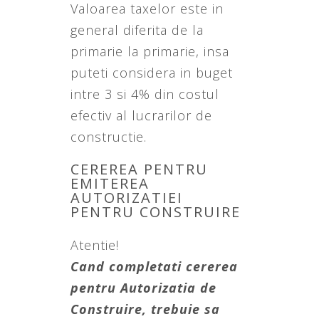
Valoarea taxelor este in
general diferita de la
primarie la primarie, insa
puteti considera in buget
intre 3 si 4% din costul
efectiv al lucrarilor de
constructie.
CEREREA PENTRU
EMITEREA
AUTORIZATIEI
PENTRU CONSTRUIRE
Atentie!
Cand completati cererea
pentru Autorizatia de
Construire, trebuie sa