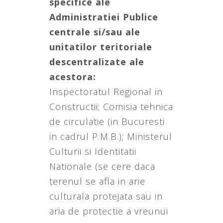
specifice ale
Administratiei Publice
centrale si/sau ale
unitatilor teritoriale
descentralizate ale
acestora:
Inspectoratul Regional in
Constructii; Comisia tehnica
de circulatie (in Bucuresti
in cadrul P.M.B.); Ministerul
Culturii si Identitatii
Nationale (se cere daca
terenul se afla in arie
culturala protejata sau in
aria de protectie a vreunui