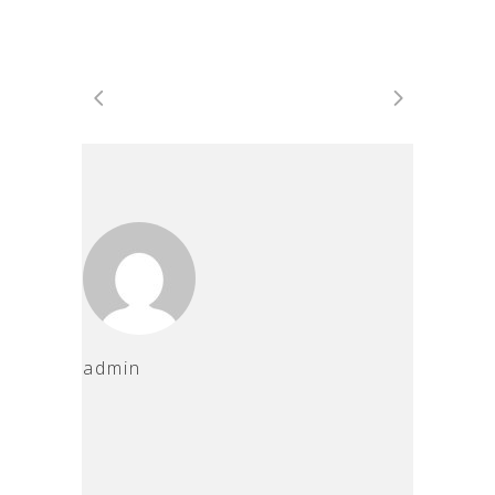
admin