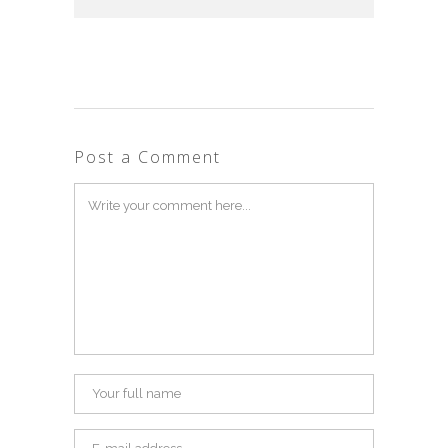
Post a Comment