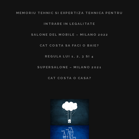
MEMORIU TEHNIC SI EXPERTIZA TEHNICA PENTRU
INTRARE IN LEGALITATE
SALONE DEL MOBILE – MILANO 2022
CAT COSTA SA FACI O BAIE?
REGULA LUI 1, 2, 3 SI 4
SUPERSALONE – MILANO 2021
CAT COSTA O CASA?