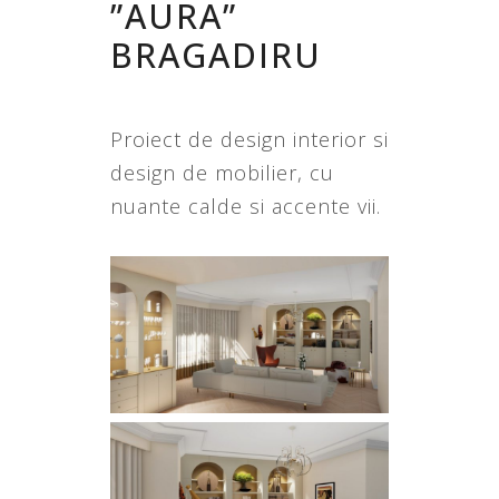
”AURA”
BRAGADIRU
Proiect de design interior si
design de mobilier, cu
nuante calde si accente vii.