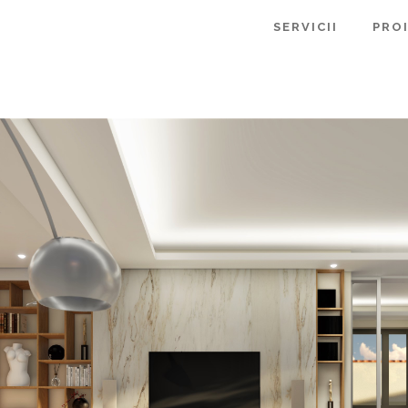
SERVICII
PRO