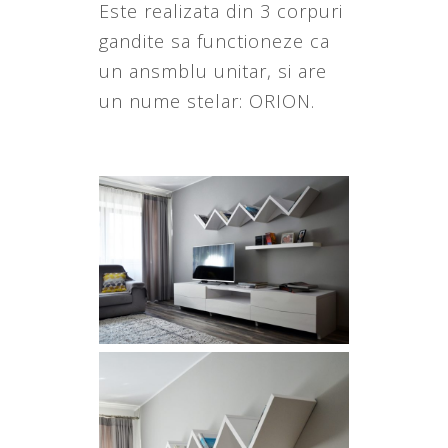
Este realizata din 3 corpuri
gandite sa functioneze ca
un ansmblu unitar, si are
un nume stelar: ORION.