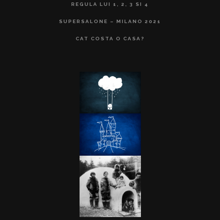
REGULA LUI 1, 2, 3 SI 4
SUPERSALONE – MILANO 2021
CAT COSTA O CASA?