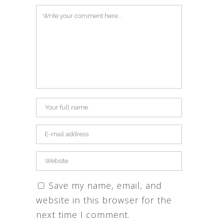
Save my name, email, and
website in this browser for the
next time I comment.