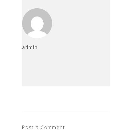
admin
Post a Comment