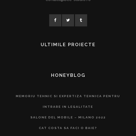
ULTIMILE PROIECTE
HONEYBLOG
MEMORIU TEHNIC SI EXPERTIZA TEHNICA PENTRU
INTRARE IN LEGALITATE
SALONE DEL MOBILE – MILANO 2022
CAT COSTA SA FACI O BAIE?