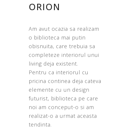
ORION
Am avut ocazia sa realizam
o biblioteca mai putin
obisnuita, care trebuia sa
completeze interiorul unui
living deja existent.
Pentru ca interiorul cu
pricina continea deja cateva
elemente cu un design
futurist, biblioteca pe care
noi am conceput-o si am
realizat-o a urmat aceasta
tendinta.